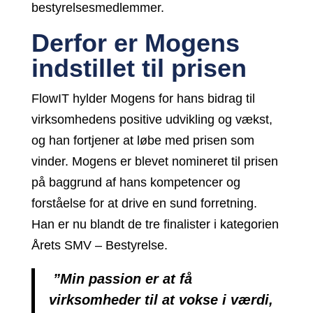
bestyrelsesmedlemmer.
Derfor er Mogens
indstillet til prisen
FlowIT hylder Mogens for hans bidrag til
virksomhedens positive udvikling og vækst,
og han fortjener at løbe med prisen som
vinder. Mogens er blevet nomineret til prisen
på baggrund af hans kompetencer og
forståelse for at drive en sund forretning.
Han er nu blandt de tre finalister i kategorien
Årets SMV – Bestyrelse.
”Min passion er at få
virksomheder til at vokse i værdi,