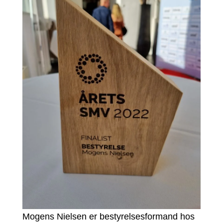
Mogens Nielsen er bestyrelsesformand hos