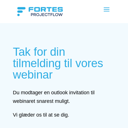
Tak for din
tilmelding til vores
webinar
Du modtager en outlook invitation til
webinaret snarest muligt.
Vi glæder os til at se dig.