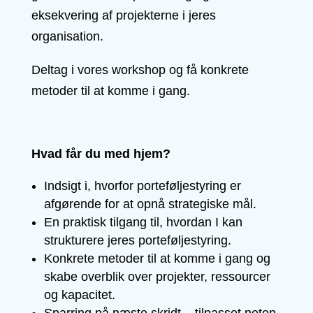
eksekvering af projekterne i jeres
organisation.
Deltag i vores workshop og få konkrete
metoder til at komme i gang.
Hvad får du med hjem?
Indsigt i, hvorfor porteføljestyring er
afgørende for at opnå strategiske mål.
En praktisk tilgang til, hvordan I kan
strukturere jeres porteføljestyring.
Konkrete metoder til at komme i gang og
skabe overblik over projekter, ressourcer
og kapacitet.