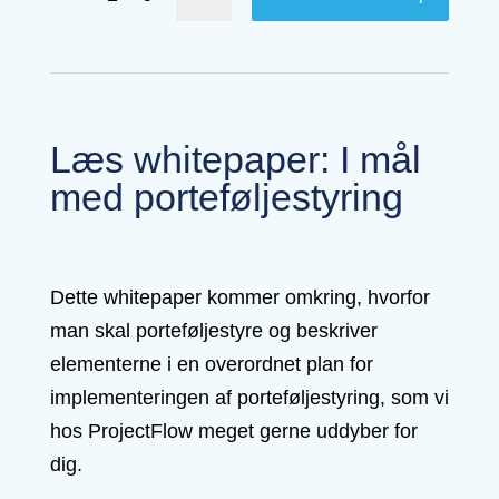
Læs whitepaper: I mål
med porteføljestyring
Dette whitepaper kommer omkring, hvorfor
man skal porteføljestyre og beskriver
elementerne i en overordnet plan for
implementeringen af porteføljestyring, som vi
hos ProjectFlow meget gerne uddyber for
dig.