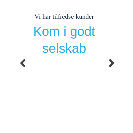
Vi har tilfredse kunder
Kom i godt
selskab