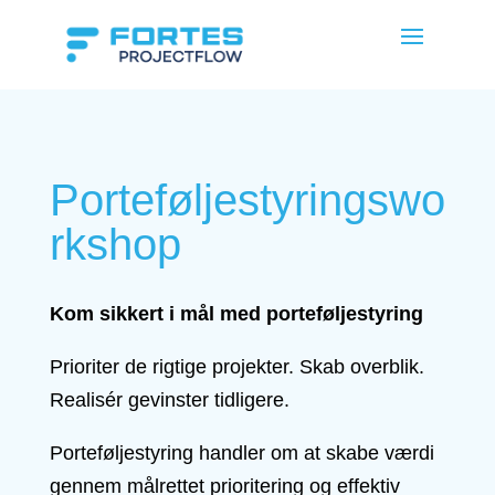
Porteføljestyringswo
rkshop
Kom sikkert i mål med porteføljestyring
Prioriter de rigtige projekter. Skab overblik.
Realisér gevinster tidligere.
Porteføljestyring handler om at skabe værdi
gennem målrettet prioritering og effektiv