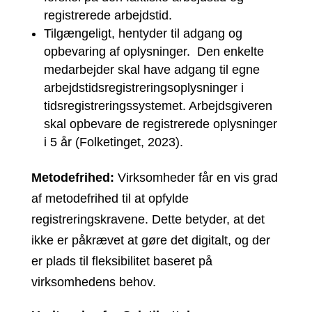
registrerede arbejdstid.
Tilgængeligt, hentyder til adgang og
opbevaring af oplysninger. Den enkelte
medarbejder skal have adgang til egne
arbejdstidsregistreringsoplysninger i
tidsregistreringssystemet. Arbejdsgiveren
skal opbevare de registrerede oplysninger
i 5 år (Folketinget, 2023).
Metodefrihed:
Virksomheder får en vis grad
af metodefrihed til at opfylde
registreringskravene. Dette betyder, at det
ikke er påkrævet at gøre det digitalt, og der
er plads til fleksibilitet baseret på
virksomhedens behov.