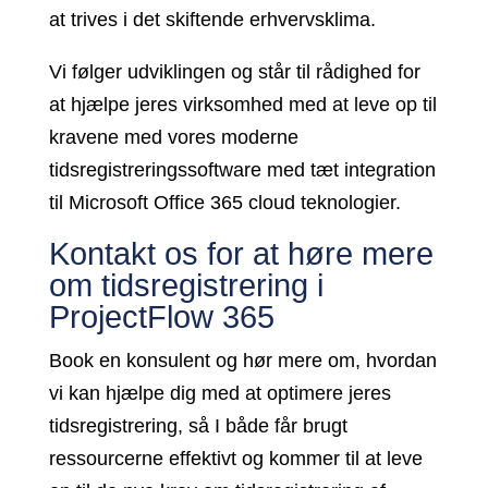
at trives i det skiftende erhvervsklima.
Vi følger udviklingen og står til rådighed for
at hjælpe jeres virksomhed med at leve op til
kravene med vores moderne
tidsregistreringssoftware med tæt integration
til Microsoft Office 365 cloud teknologier.
Kontakt os for at høre mere
om tidsregistrering i
ProjectFlow 365
Book en konsulent og hør mere om, hvordan
vi kan hjælpe dig med at optimere jeres
tidsregistrering, så I både får brugt
ressourcerne effektivt og kommer til at leve