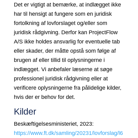
Det er vigtigt at bemærke, at indlægget ikke
har til hensigt at fungere som en juridisk
fortolkning af lovforslaget og/eller som
juridisk rådgivning. Derfor kan ProjectFlow
A/S ikke holdes ansvarlig for eventuelle tab
eller skader, der måtte opstå som følge af
brugen af eller tillid til oplysningerne i
indlægget. Vi anbefaler læserne at søge
professionel juridisk rådgivning eller at
verificere oplysningerne fra pålidelige kilder,
hvis der er behov for det.
Kilder
Beskæftigelsesministeriet, 2023:
https://www.ft.dk/samling/20231/lovforslag/l6