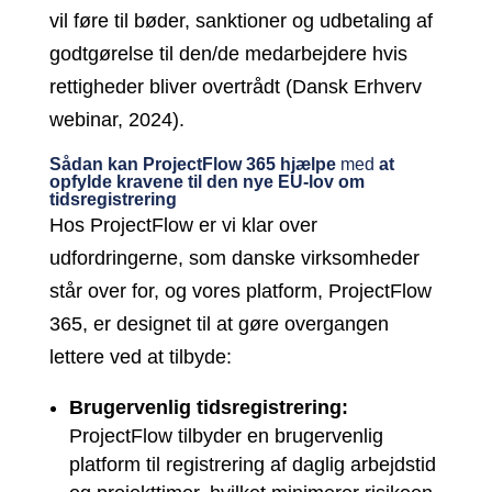
vil føre til bøder, sanktioner og udbetaling af
godtgørelse til den/de medarbejdere hvis
rettigheder bliver overtrådt (Dansk Erhverv
webinar, 2024).
Sådan kan ProjectFlow 365 hjælpe
med
at
opfylde kravene til den nye EU-lov om
tidsregistrering
Hos ProjectFlow er vi klar over
udfordringerne, som danske virksomheder
står over for, og vores platform, ProjectFlow
365, er designet til at gøre overgangen
lettere ved at tilbyde:
Brugervenlig tidsregistrering:
ProjectFlow tilbyder en brugervenlig
platform til registrering af daglig arbejdstid