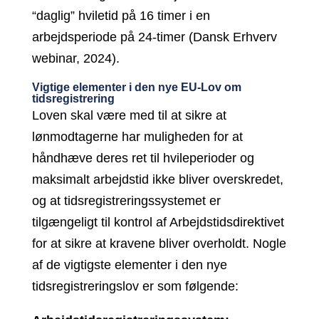
“daglig” hviletid på 16 timer i en
arbejdsperiode på 24-timer (Dansk Erhverv
webinar, 2024).
Vigtige elementer i den nye EU-Lov om
tidsregistrering
Loven skal være med til at sikre at
lønmodtagerne har muligheden for at
håndhæve deres ret til hvileperioder og
maksimalt arbejdstid ikke bliver overskredet,
og at tidsregistreringssystemet er
tilgængeligt til kontrol af Arbejdstidsdirektivet
for at sikre at kravene bliver overholdt. Nogle
af de vigtigste elementer i den nye
tidsregistreringslov er som følgende: