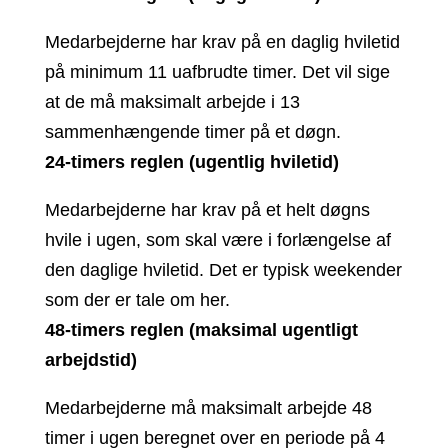
Medarbejderne har krav på en daglig hviletid
på minimum 11 uafbrudte timer. Det vil sige
at de må maksimalt arbejde i 13
sammenhængende timer på et døgn.
24-timers reglen (ugentlig hviletid)
Medarbejderne har krav på et helt døgns
hvile i ugen, som skal være i forlængelse af
den daglige hviletid. Det er typisk weekender
som der er tale om her.
48-timers reglen (maksimal ugentligt
arbejdstid)
Medarbejderne må maksimalt arbejde 48
timer i ugen beregnet over en periode på 4