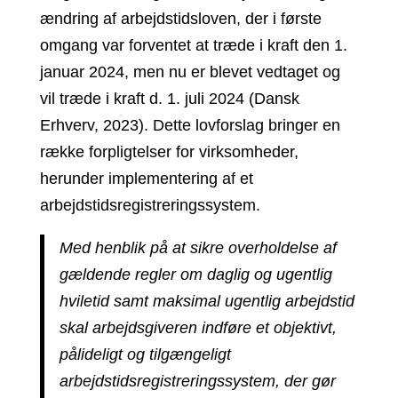
ændring af arbejdstidsloven, der i første
omgang var forventet at træde i kraft den 1.
januar 2024, men nu er blevet vedtaget og
vil træde i kraft d. 1. juli 2024 (Dansk
Erhverv, 2023). Dette lovforslag bringer en
række forpligtelser for virksomheder,
herunder implementering af et
arbejdstidsregistreringssystem.
Med henblik på at sikre overholdelse af
gældende regler om daglig og ugentlig
hviletid samt maksimal ugentlig arbejdstid
skal arbejdsgiveren indføre et objektivt,
pålideligt og tilgængeligt
arbejdstidsregistreringssystem, der gør