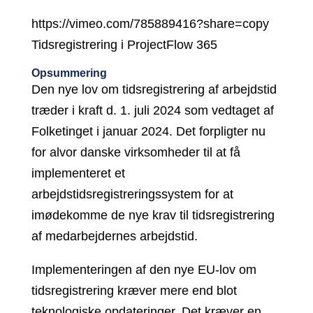
https://vimeo.com/785889416?share=copy
Tidsregistrering i ProjectFlow 365
Opsummering
Den nye lov om tidsregistrering af arbejdstid
træder i kraft d. 1. juli 2024 som vedtaget af
Folketinget i januar 2024. Det forpligter nu
for alvor danske virksomheder til at få
implementeret et
arbejdstidsregistreringssystem for at
imødekomme de nye krav til tidsregistrering
af medarbejdernes arbejdstid.
Implementeringen af den nye EU-lov om
tidsregistrering kræver mere end blot
teknologiske opdateringer. Det kræver en