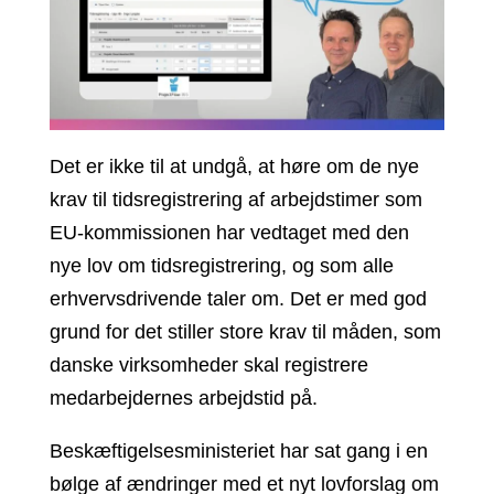
Det er ikke til at undgå, at høre om de nye
krav til tidsregistrering af arbejdstimer som
EU-kommissionen har vedtaget med den
nye lov om tidsregistrering, og som alle
erhvervsdrivende taler om. Det er med god
grund for det stiller store krav til måden, som
danske virksomheder skal registrere
medarbejdernes arbejdstid på.
Beskæftigelsesministeriet har sat gang i en
bølge af ændringer med et nyt lovforslag om