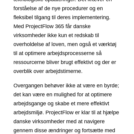
forståelse af de nye procedurer og en
fleksibel tilgang til deres implementering.
Med ProjectFlow 365 får danske
virksomheder ikke kun et redskab til
overholdelse af loven, men også et værktøj
til at optimere arbejdsprocesserne så
ressourcerne bliver brugt effektivt og der er
overblik over arbejdstimerne.
Overgangen behøver ikke at være en byrde;
det kan være en mulighed for at optimere
arbejdsgange og skabe et mere effektivt
arbejdsmiljø. ProjectFlow er klar til at hjælpe
danske virksomheder med at navigere
gennem disse ændringer og fortsætte med