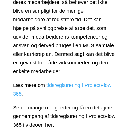
deres medarbejdere, så behøver det ikke
blive en sur pligt for de menige
medarbejdere at registrere tid. Det kan
hjælpe på synliggørelse af arbejdet, som
udvider medarbejderens kompetencer og
ansvar, og derved bruges i en MUS-samtale
eller karriereplan. Dermed sagt kan det blive
en gevinst for både virksomheden og den
enkelte medarbejder.
Læs mere om
tidsregistrering i ProjectFlow
365
.
Se de mange muligheder og få en detaljeret
gennemgang af tidsregistrering i ProjectFlow
365 i videoen her: