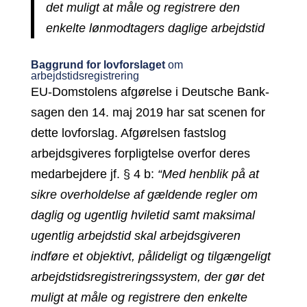
det muligt at måle og registrere den
enkelte lønmodtagers daglige arbejdstid
Baggrund for lovforslaget
om
arbejdstidsregistrering
EU-Domstolens afgørelse i Deutsche Bank-
sagen den 14. maj 2019 har sat scenen for
dette lovforslag. Afgørelsen fastslog
arbejdsgiveres forpligtelse overfor deres
medarbejdere jf. § 4 b:
“Med henblik på at
sikre overholdelse af gældende regler om
daglig og ugentlig hviletid samt maksimal
ugentlig arbejdstid skal arbejdsgiveren
indføre
et objektivt, pålideligt og tilgængeligt
arbejdstidsregistreringssystem, der gør det
muligt at måle og registrere den enkelte