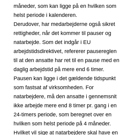
måneder, som kan ligge på en hvilken som
helst periode i kalenderen.
Derudover, har medarbejderne også sikret
rettigheder, når det kommer til pauser og
natarbejde. Som det indgår i EU
arbejdstidsdirektivet, refererer pausereglen
til at den ansatte har ret til en pause med en
daglig arbejdstid på mere end 6 timer.
Pausen kan ligge i det gældende tidspunkt
som fastsat af virksomheden. For
natarbejdere, må den ansatte i gennemsnit
ikke arbejde mere end 8 timer pr. gang i en
24-timers periode, som beregnet over en
hvilken som helst periode på 4 måneder.
Hvilket vil sige at natarbejdere skal have en