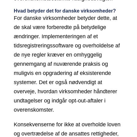
Hvad betyder det for danske virksomheder?
For danske virksomheder betyder dette, at
de skal være forberedte på betydelige
ændringer. Implementeringen af et
tidsregistreringssoftware og overholdelse af
de nye regler kræver en omhyggelig
gennemgang af nuværende praksis og
muligvis en opgradering af eksisterende
systemer. Det er også nødvendigt at
overveje, hvordan virksomheder håndterer
undtagelser og indgår opt-out-aftaler i
overenskomster.
Konsekvenserne for ikke at overholde loven
og overtrædelse af de ansattes rettigheder,