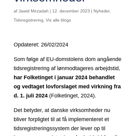
af
Jawid Mirzadah
|
12. december 2023
|
Nyheder
,
Tidsregistrering
,
Vis alle blogs
Opdateret: 26/02/2024
Som følge af EU-domstolens dom angående
tidsregistrering af lønmodtageres arbejdstid,
har Folketinget i januar 2024 behandlet
og vedtaget lovforslaget med
virkning fra
d. 1. juli 2024
(Folketinget, 2024).
Det betyder, at danske virksomheder nu
bliver forpligtet til at få implementeret et
tidsregistreringssystem der lever op til