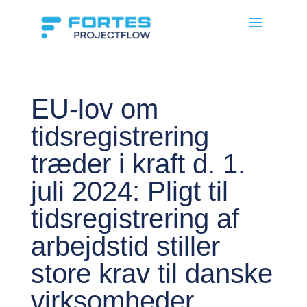
EU-lov om
tidsregistrering
træder i kraft d. 1.
juli 2024: Pligt til
tidsregistrering af
arbejdstid stiller
store krav til danske
virksomheder