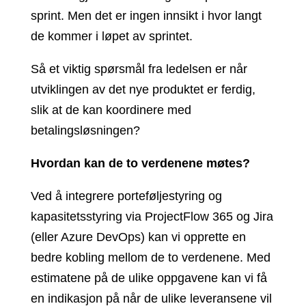
sprint. Men det er ingen innsikt i hvor langt
de kommer i løpet av sprintet.
Så et viktig spørsmål fra ledelsen er når
utviklingen av det nye produktet er ferdig,
slik at de kan koordinere med
betalingsløsningen?
Hvordan kan de to verdenene møtes?
Ved å integrere porteføljestyring og
kapasitetsstyring via ProjectFlow 365 og Jira
(eller Azure DevOps) kan vi opprette en
bedre kobling mellom de to verdenene. Med
estimatene på de ulike oppgavene kan vi få
en indikasjon på når de ulike leveransene vil