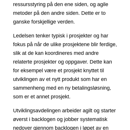
ressursstyring på den ene siden, og agile
metoder på den andre siden. Dette er to
ganske forskjellige verden.
Ledelsen tenker typisk i prosjekter og har
fokus på når de ulike prosjektene blir ferdige,
slik at de kan koordineres med andre
relaterte prosjekter og oppgaver. Dette kan
for eksempel være et prosjekt knyttet til
utviklingen av et nytt produkt som har en
sammenheng med en ny betalingsløsning,
som er et annet prosjekt.
Utviklingsavdelingen arbeider agilt og starter
øverst i backlogen og jobber systematisk
nedover gjennom backlogen i løpet av en