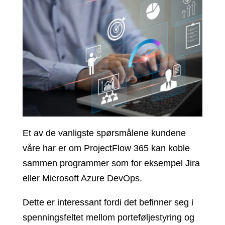
Et av de vanligste spørsmålene kundene
våre har er om ProjectFlow 365 kan koble
sammen programmer som for eksempel Jira
eller Microsoft Azure DevOps.
Dette er interessant fordi det befinner seg i
spenningsfeltet mellom porteføljestyring og