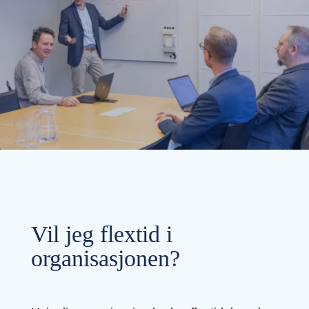
Vil jeg flextid i
organisasjonen?