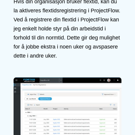
Hvis din organisasjon bruker flextid, kan du
la aktiveres flextidsregistrering i ProjectFlow.
Ved å registrere din flextid i ProjectFlow kan
jeg enkelt holde styr på din arbeidstid i
forhold til din normtid. Dette gir deg mulighet
for å jobbe ekstra i noen uker og avspasere
dette i andre uker.