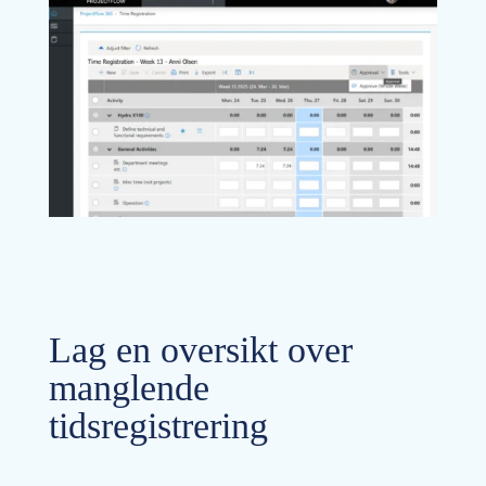
Lag en oversikt over
manglende
tidsregistrering