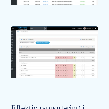
Effektiv rapportering i