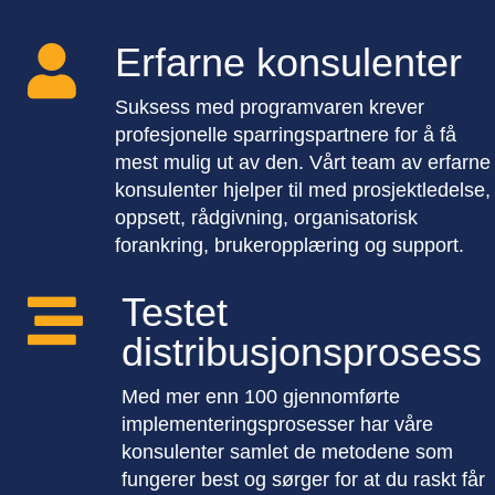
Erfarne konsulenter

Suksess med programvaren krever
profesjonelle sparringspartnere for å få
mest mulig ut av den. Vårt team av erfarne
konsulenter hjelper til med prosjektledelse,
oppsett, rådgivning, organisatorisk
forankring, brukeropplæring og support.
Testet

distribusjonsprosess
Med mer enn 100 gjennomførte
implementeringsprosesser har våre
konsulenter samlet de metodene som
fungerer best og sørger for at du raskt får