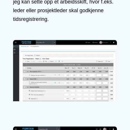
jeg kan sette opp et arbeidsskift, hvor f.eks.
leder eller prosjektleder skal godkjenne
tidsregistrering.