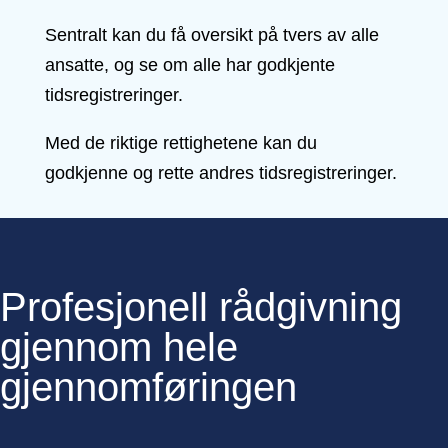
Sentralt kan du få oversikt på tvers av alle
ansatte, og se om alle har godkjente
tidsregistreringer.
Med de riktige rettighetene kan du
godkjenne og rette andres tidsregistreringer.
Profesjonell rådgivning
gjennom hele
gjennomføringen