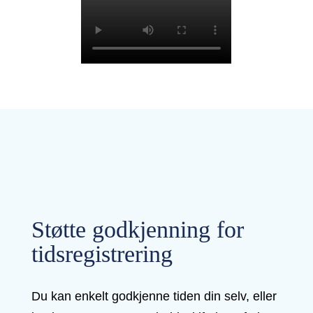
Støtte godkjenning for
tidsregistrering
Du kan enkelt godkjenne tiden din selv, eller