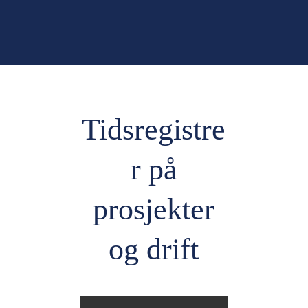
Tidsregistre
r på
prosjekter
og drift