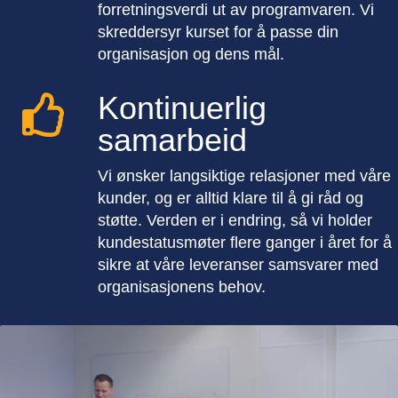
forretningsverdi ut av programvaren. Vi
skreddersyr kurset for å passe din
organisasjon og dens mål.
Kontinuerlig

samarbeid
Vi ønsker langsiktige relasjoner med våre
kunder, og er alltid klare til å gi råd og
støtte. Verden er i endring, så vi holder
kundestatusmøter flere ganger i året for å
sikre at våre leveranser samsvarer med
organisasjonens behov.