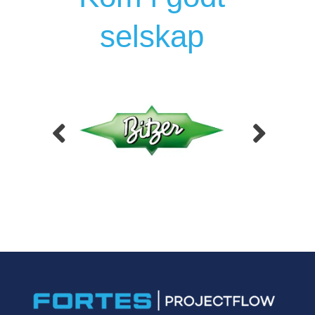
selskap